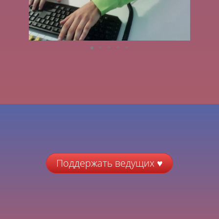
Поддержать ведущих ♥